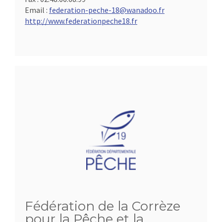
Email :
federation-peche-18@wanadoo.fr
http://www.federationpeche18.fr
Fédération de la Corrèze
pour la Pêche et la