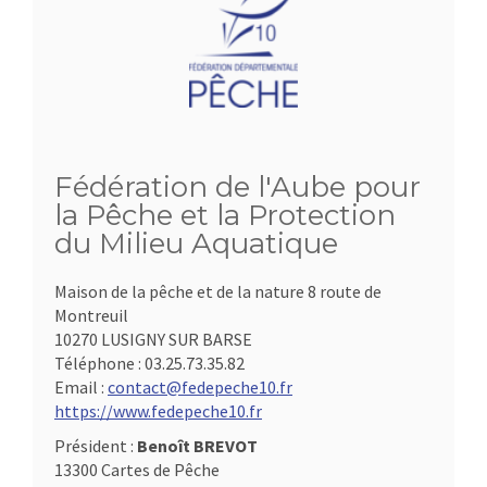
Fédération de l'Aube pour
la Pêche et la Protection
du Milieu Aquatique
Maison de la pêche et de la nature 8 route de
Montreuil
10270 LUSIGNY SUR BARSE
Téléphone :
03.25.73.35.82
Email :
contact@fedepeche10.fr
https://www.fedepeche10.fr
Président :
Benoît BREVOT
13300 Cartes de Pêche