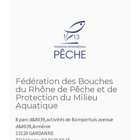
Fédération des Bouches
du Rhône de Pêche et de
Protection du Milieu
Aquatique
8 parc d&#039,activités de Bompertuis avenue
d&#039,Arménie
13120 GARDANNE