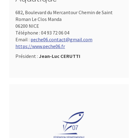
682, Boulevard du Mercantour Chemin de Saint
Roman Le Clos Manda
06200 NICE
Téléphone :
04 93 72 06 04
Email :
peche06.contact@gmail.com
https://www.peche06.fr
Président :
Jean-Luc CERUTTI