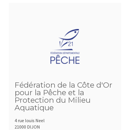
Fédération de la Côte d'Or
pour la Pêche et la
Protection du Milieu
Aquatique
4 rue louis Neel
21000 DIJON