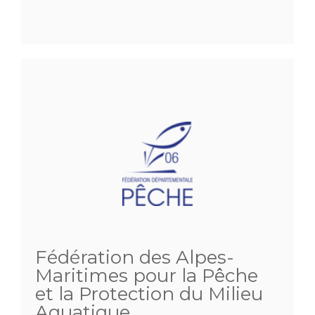
Fédération des Alpes-
Maritimes pour la Pêche
et la Protection du Milieu
Aquatique