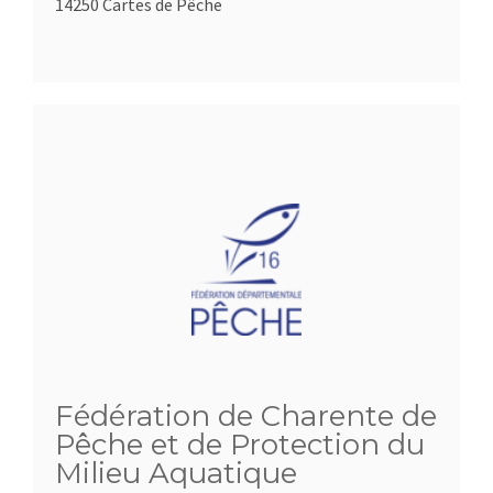
14250 Cartes de Pêche
Fédération de Charente de
Pêche et de Protection du
Milieu Aquatique