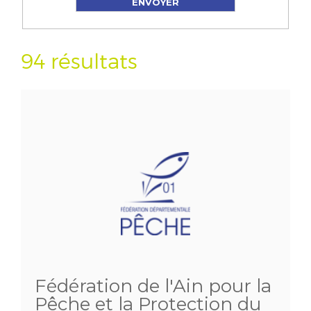
94 résultats
Fédération de l'Ain pour la
Pêche et la Protection du