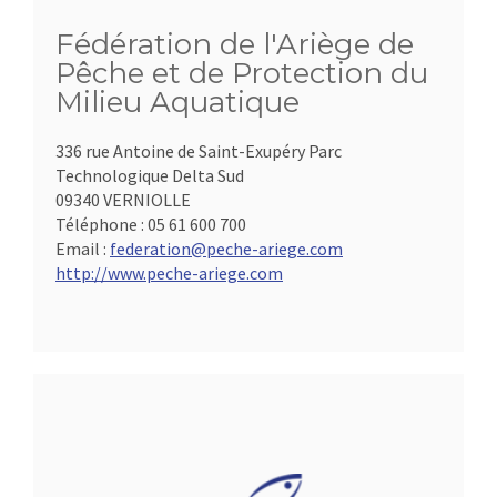
Fédération de l'Ariège de
Pêche et de Protection du
Milieu Aquatique
336 rue Antoine de Saint-Exupéry Parc
Technologique Delta Sud
09340 VERNIOLLE
Téléphone :
05 61 600 700
Email :
federation@peche-ariege.com
http://www.peche-ariege.com