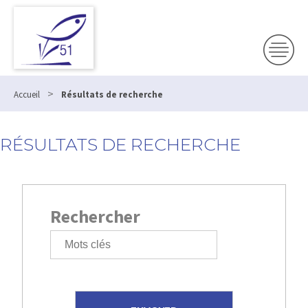
>
Accueil
Résultats de recherche
RÉSULTATS DE RECHERCHE
Rechercher