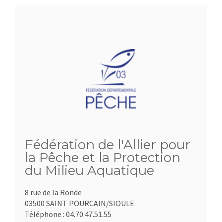
Fédération de l'Allier pour
la Pêche et la Protection
du Milieu Aquatique
8 rue de la Ronde
03500 SAINT POURCAIN/SIOULE
Téléphone :
04.70.47.51.55