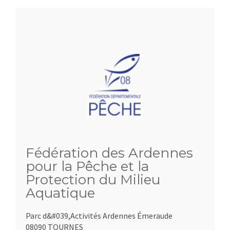
Fédération des Ardennes
pour la Pêche et la
Protection du Milieu
Aquatique
Parc d&#039,Activités Ardennes Émeraude
08090 TOURNES