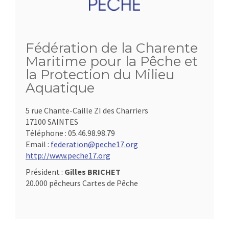
Fédération de la Charente
Maritime pour la Pêche et
la Protection du Milieu
Aquatique
5 rue Chante-Caille ZI des Charriers
17100 SAINTES
Téléphone :
05.46.98.98.79
Email :
federation@peche17.org
http://www.peche17.org
Président :
Gilles BRICHET
20.000 pêcheurs Cartes de Pêche