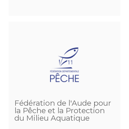
Fédération de l'Aude pour
la Pêche et la Protection
du Milieu Aquatique