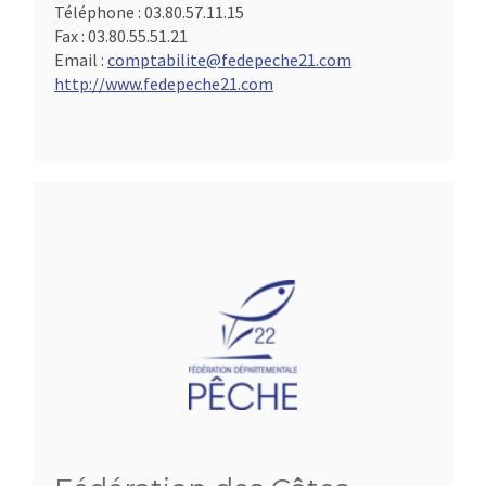
Téléphone :
03.80.57.11.15
Fax :
03.80.55.51.21
Email :
comptabilite@fedepeche21.com
http://www.fedepeche21.com