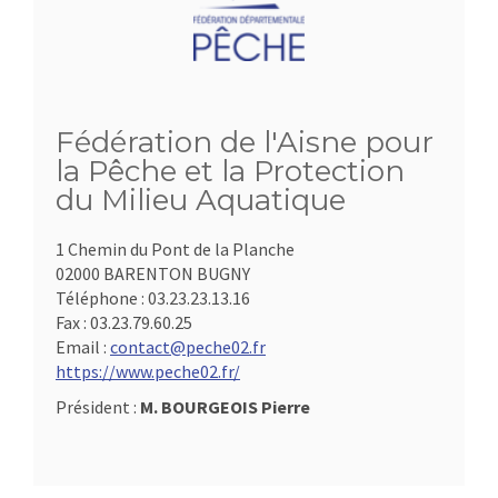
Fédération de l'Aisne pour
la Pêche et la Protection
du Milieu Aquatique
1 Chemin du Pont de la Planche
02000 BARENTON BUGNY
Téléphone :
03.23.23.13.16
Fax :
03.23.79.60.25
Email :
contact@peche02.fr
https://www.peche02.fr/
Président :
M. BOURGEOIS Pierre