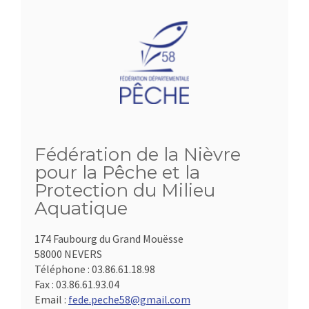
Fédération de la Nièvre
pour la Pêche et la
Protection du Milieu
Aquatique
174 Faubourg du Grand Mouësse
58000 NEVERS
Téléphone :
03.86.61.18.98
Fax :
03.86.61.93.04
Email :
fede.peche58@gmail.com