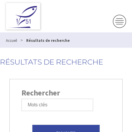
>
Accueil
Résultats de recherche
RÉSULTATS DE RECHERCHE
Rechercher