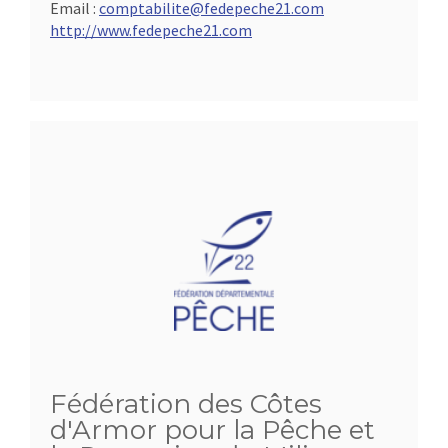
Email :
comptabilite@fedepeche21.com
http://www.fedepeche21.com
Fédération des Côtes
d'Armor pour la Pêche et