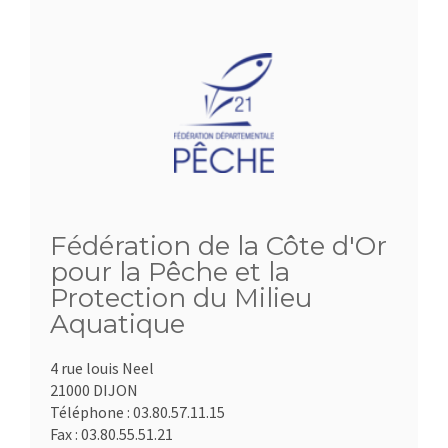
Fédération de la Côte d'Or
pour la Pêche et la
Protection du Milieu
Aquatique
4 rue louis Neel
21000 DIJON
Téléphone :
03.80.57.11.15
Fax :
03.80.55.51.21