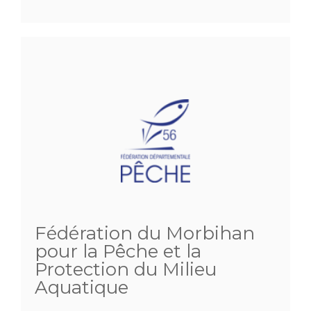
Fédération du Morbihan
pour la Pêche et la
Protection du Milieu
Aquatique