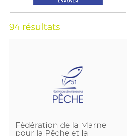
94 résultats
Fédération de la Marne
pour la Pêche et la