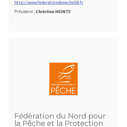
http://www.federationdepeche58.fr
Président :
Christian HEINTZ
Fédération du Nord pour
la Pêche et la Protection