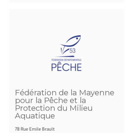
Fédération de la Mayenne
pour la Pêche et la
Protection du Milieu
Aquatique
78 Rue Emile Brault