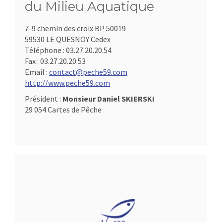
du Milieu Aquatique
7-9 chemin des croix BP 50019
59530 LE QUESNOY Cedex
Téléphone :
03.27.20.20.54
Fax :
03.27.20.20.53
Email :
contact@peche59.com
http://www.peche59.com
Président :
Monsieur Daniel SKIERSKI
29 054 Cartes de Pêche