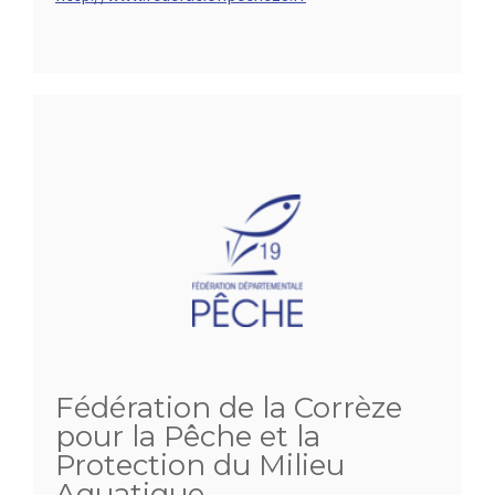
Fédération de la Corrèze
pour la Pêche et la
Protection du Milieu
Aquatique