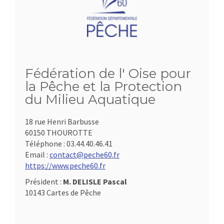
Fédération de l' Oise pour
la Pêche et la Protection
du Milieu Aquatique
18 rue Henri Barbusse
60150 THOUROTTE
Téléphone :
03.44.40.46.41
Email :
contact@peche60.fr
https://www.peche60.fr
Président :
M. DELISLE Pascal
10143 Cartes de Pêche