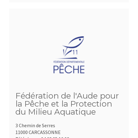
Fédération de l'Aude pour
la Pêche et la Protection
du Milieu Aquatique
3 Chemin de Serres
11000 CARCASSONNE