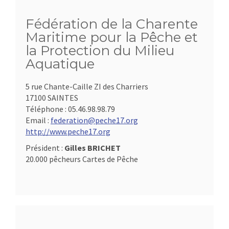
Fédération de la Charente
Maritime pour la Pêche et
la Protection du Milieu
Aquatique
5 rue Chante-Caille ZI des Charriers
17100 SAINTES
Téléphone :
05.46.98.98.79
Email :
federation@peche17.org
http://www.peche17.org
Président :
Gilles BRICHET
20.000 pêcheurs Cartes de Pêche