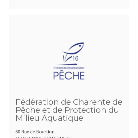
Fédération de Charente de
Pêche et de Protection du
Milieu Aquatique
60 Rue de Bourlion