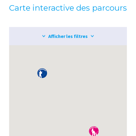
Carte interactive des parcours
Afficher les filtres