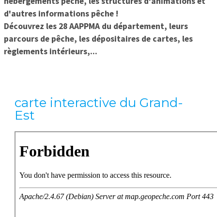
hébergements pêche, les structures d'animations et
d'autres informations pêche !
Découvrez les 28 AAPPMA du département, leurs
parcours de pêche, les dépositaires de cartes, les
règlements intérieurs,...
carte interactive du Grand-
Est