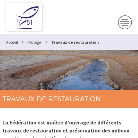
>
>
Accueil
Protéger
Travaux de restauration
TRAVAUX DE RESTAURATION
La Fédération est maître d'ouvrage de différents
travaux de restauration et préservation des milieux