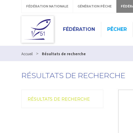
FÉDÉRATION NATIONALE
GÉNÉRATION PÊCHE
FÉDÉR
FÉDÉRATION
PÊCHER
>
Accueil
Résultats de recherche
RÉSULTATS DE RECHERCHE
RÉSULTATS DE RECHERCHE