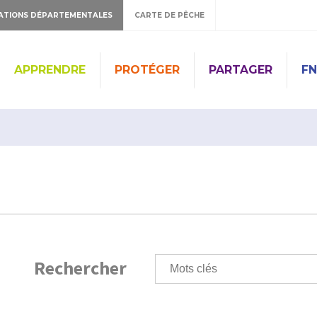
ATIONS DÉPARTEMENTALES
CARTE DE PÊCHE
APPRENDRE
PROTÉGER
PARTAGER
FN
Rechercher