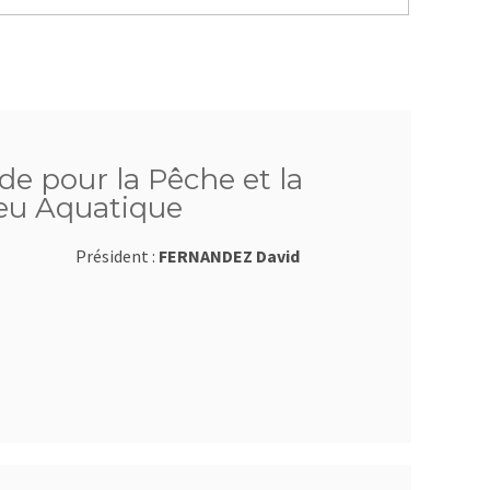
de pour la Pêche et la
ieu Aquatique
Président :
FERNANDEZ David