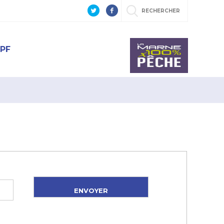
RECHERCHER
PF