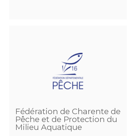
Fédération de Charente de
Pêche et de Protection du
Milieu Aquatique