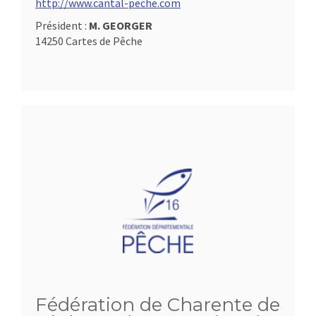
http://www.cantal-peche.com
Président :
M. GEORGER
14250 Cartes de Pêche
Fédération de Charente de