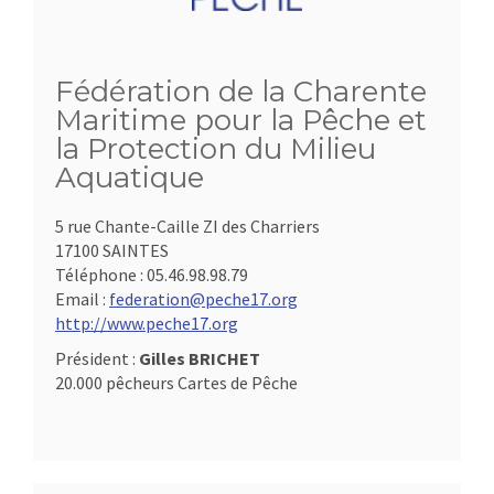
Fédération de la Charente
Maritime pour la Pêche et
la Protection du Milieu
Aquatique
5 rue Chante-Caille ZI des Charriers
17100 SAINTES
Téléphone :
05.46.98.98.79
Email :
federation@peche17.org
http://www.peche17.org
Président :
Gilles BRICHET
20.000 pêcheurs Cartes de Pêche