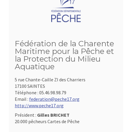
Fédération de la Charente
Maritime pour la Pêche et
la Protection du Milieu
Aquatique
5 rue Chante-Caille ZI des Charriers
17100 SAINTES
Téléphone :
05.46.98.98.79
Email :
federation@peche17.org
http://www.peche17.org
Président :
Gilles BRICHET
20.000 pêcheurs Cartes de Pêche