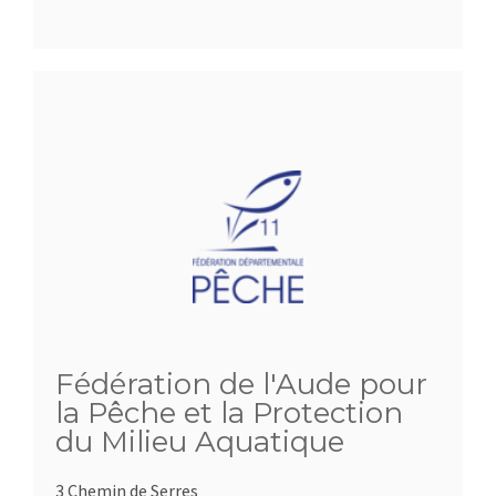
Fédération de l'Aude pour
la Pêche et la Protection
du Milieu Aquatique
3 Chemin de Serres