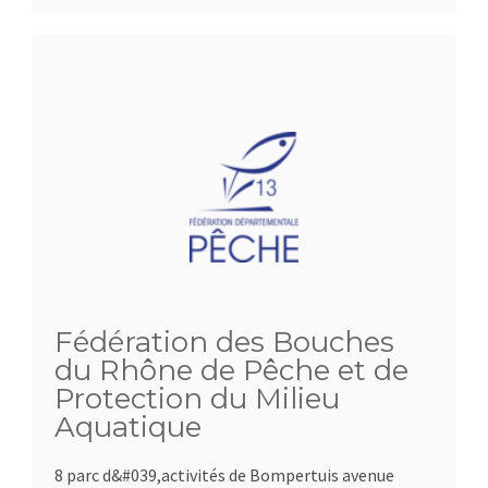
Fédération des Bouches
du Rhône de Pêche et de
Protection du Milieu
Aquatique
8 parc d&#039,activités de Bompertuis avenue