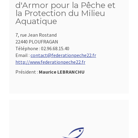
d'Armor pour la Pêche et
la Protection du Milieu
Aquatique
7, rue Jean Rostand
22440 PLOUFRAGAN
Téléphone :
02.96.68.15.40
Email :
contact@federationpeche22.fr
http://www.federationpeche22.fr
Président :
Maurice LEBRANCHU