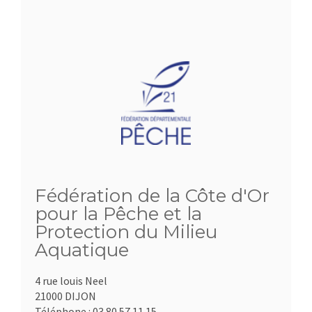
Fédération de la Côte d'Or
pour la Pêche et la
Protection du Milieu
Aquatique
4 rue louis Neel
21000 DIJON
Téléphone :
03.80.57.11.15