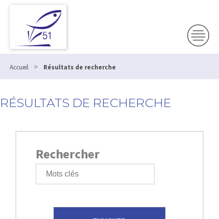
>
Accueil
Résultats de recherche
RÉSULTATS DE RECHERCHE
Rechercher