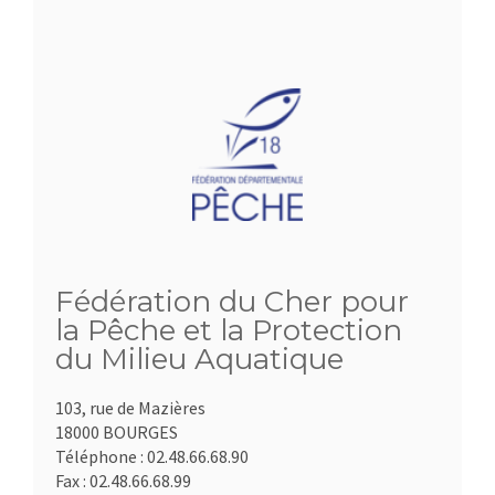
Fédération du Cher pour
la Pêche et la Protection
du Milieu Aquatique
103, rue de Mazières
18000 BOURGES
Téléphone :
02.48.66.68.90
Fax :
02.48.66.68.99