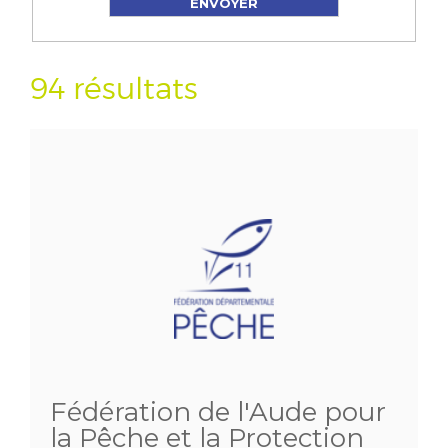
94 résultats
Fédération de l'Aude pour
la Pêche et la Protection