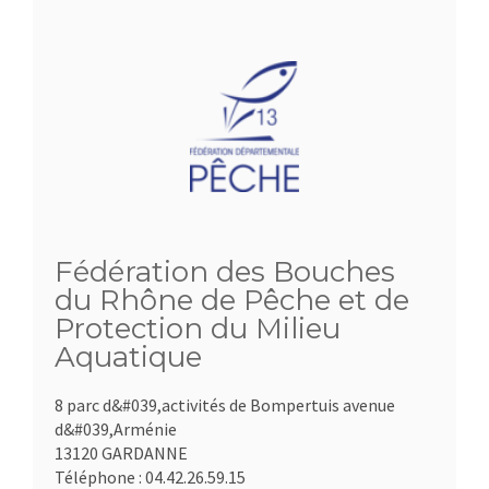
Fédération des Bouches
du Rhône de Pêche et de
Protection du Milieu
Aquatique
8 parc d&#039,activités de Bompertuis avenue
d&#039,Arménie
13120 GARDANNE
Téléphone :
04.42.26.59.15