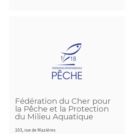
Fédération du Cher pour
la Pêche et la Protection
du Milieu Aquatique
103, rue de Mazières