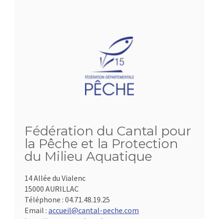
Fédération du Cantal pour
la Pêche et la Protection
du Milieu Aquatique
14 Allée du Vialenc
15000 AURILLAC
Téléphone :
04.71.48.19.25
Email :
accueil@cantal-peche.com