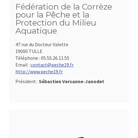
Fédération de la Corrèze
pour la Pêche et la
Protection du Milieu
Aquatique
47 rue du Docteur Valette
19000 TULLE
Téléphone :
05.55.26.11.55
Email :
contact@peche19.fr
http://www.peche19.fr
Président :
Sébastien Versanne-Janodet