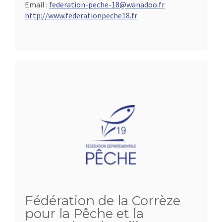
Email :
federation-peche-18@wanadoo.fr
http://www.federationpeche18.fr
Fédération de la Corrèze
pour la Pêche et la