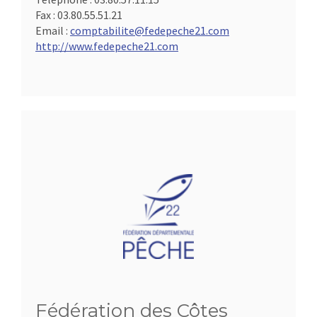
Fax :
03.80.55.51.21
Email :
comptabilite@fedepeche21.com
http://www.fedepeche21.com
Fédération des Côtes