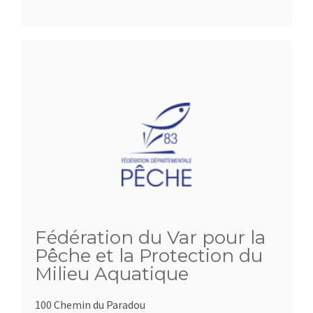
Fédération du Var pour la
Pêche et la Protection du
Milieu Aquatique
100 Chemin du Paradou