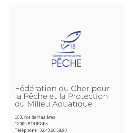
Fédération du Cher pour
la Pêche et la Protection
du Milieu Aquatique
103, rue de Mazières
18000 BOURGES
Téléphone :
02.48.66.68.90