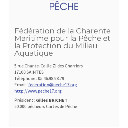
Fédération de la Charente
Maritime pour la Pêche et
la Protection du Milieu
Aquatique
5 rue Chante-Caille ZI des Charriers
17100 SAINTES
Téléphone :
05.46.98.98.79
Email :
federation@peche17.org
http://www.peche17.org
Président :
Gilles BRICHET
20.000 pêcheurs Cartes de Pêche