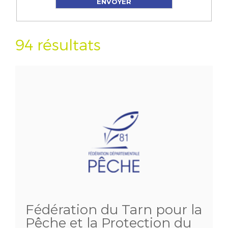
94 résultats
Fédération du Tarn pour la
Pêche et la Protection du