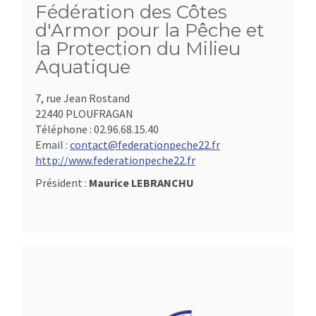
Fédération des Côtes
d'Armor pour la Pêche et
la Protection du Milieu
Aquatique
7, rue Jean Rostand
22440 PLOUFRAGAN
Téléphone :
02.96.68.15.40
Email :
contact@federationpeche22.fr
http://www.federationpeche22.fr
Président :
Maurice LEBRANCHU