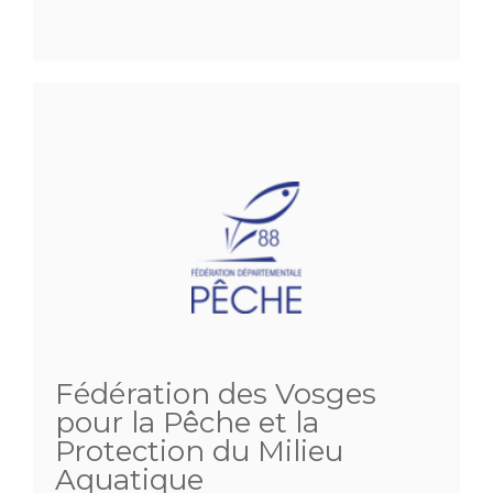
Fédération des Vosges
pour la Pêche et la
Protection du Milieu
Aquatique