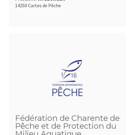
14250 Cartes de Pêche
Fédération de Charente de
Pêche et de Protection du
Milieu Aquatique