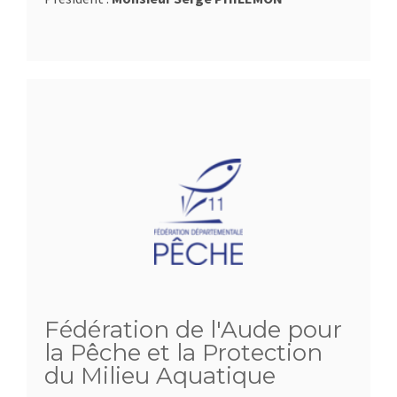
Fédération de l'Aude pour
la Pêche et la Protection
du Milieu Aquatique