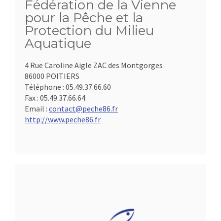
Fédération de la Vienne
pour la Pêche et la
Protection du Milieu
Aquatique
4 Rue Caroline Aigle ZAC des Montgorges
86000 POITIERS
Téléphone :
05.49.37.66.60
Fax :
05.49.37.66.64
Email :
contact@peche86.fr
http://www.peche86.fr