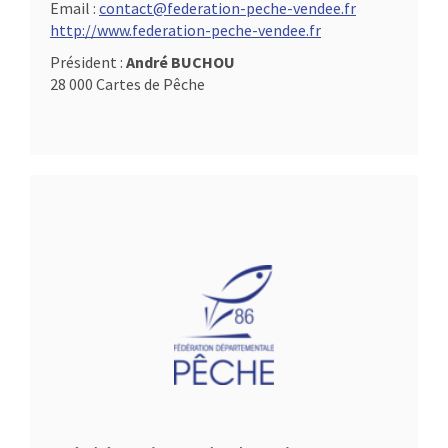
Email :
contact@federation-peche-vendee.fr
http://www.federation-peche-vendee.fr
Président :
André BUCHOU
28 000 Cartes de Pêche