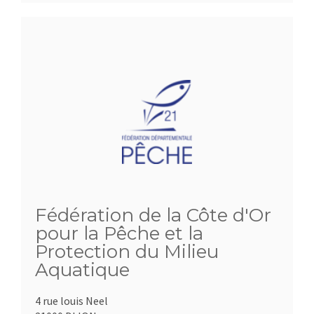
Fédération de la Côte d'Or
pour la Pêche et la
Protection du Milieu
Aquatique
4 rue louis Neel