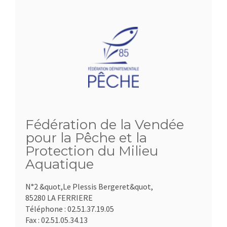
Fédération de la Vendée
pour la Pêche et la
Protection du Milieu
Aquatique
N°2 &quot,Le Plessis Bergeret&quot,
85280 LA FERRIERE
Téléphone :
02.51.37.19.05
Fax :
02.51.05.34.13