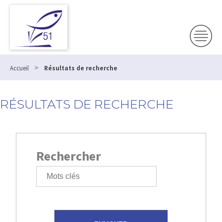
>
Accueil
Résultats de recherche
RÉSULTATS DE RECHERCHE
Rechercher