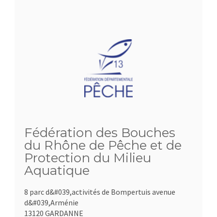
Fédération des Bouches
du Rhône de Pêche et de
Protection du Milieu
Aquatique
8 parc d&#039,activités de Bompertuis avenue
d&#039,Arménie
13120 GARDANNE