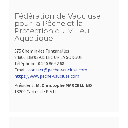
Fédération de Vaucluse
pour la Pêche et la
Protection du Milieu
Aquatique
575 Chemin des Fontanelles
84800 L&#039,ISLE SUR LA SORGUE
Téléphone :
04.90.86.62.68
Email :
contact@peche-vaucluse.com
https://www.peche-vaucluse.com
Président :
M. Christophe MARCELLINO
13200 Cartes de Pêche