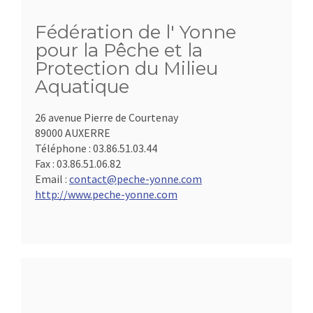
Fédération de l' Yonne
pour la Pêche et la
Protection du Milieu
Aquatique
26 avenue Pierre de Courtenay
89000 AUXERRE
Téléphone :
03.86.51.03.44
Fax :
03.86.51.06.82
Email :
contact@peche-yonne.com
http://www.peche-yonne.com