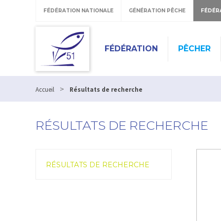
FÉDÉRATION NATIONALE
GÉNÉRATION PÊCHE
FÉDÉR
FÉDÉRATION
PÊCHER
>
Accueil
Résultats de recherche
RÉSULTATS DE RECHERCHE
RÉSULTATS DE RECHERCHE