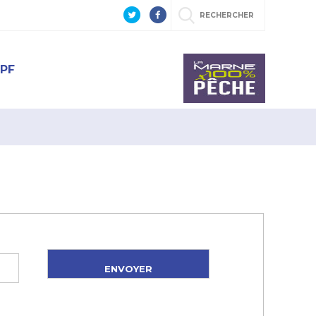
RECHERCHER
PF