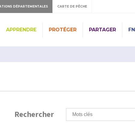
ATIONS DÉPARTEMENTALES
CARTE DE PÊCHE
APPRENDRE
PROTÉGER
PARTAGER
FN
Rechercher