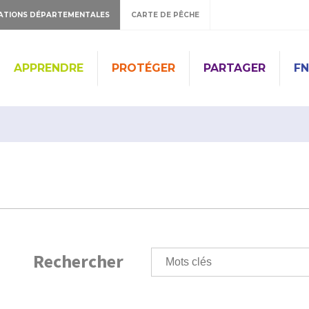
ATIONS DÉPARTEMENTALES
CARTE DE PÊCHE
APPRENDRE
PROTÉGER
PARTAGER
FN
Rechercher