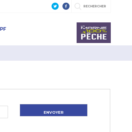
RECHERCHER
PF