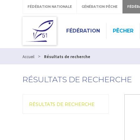
FÉDÉRATION NATIONALE
GÉNÉRATION PÊCHE
FÉDÉR
FÉDÉRATION
PÊCHER
>
Accueil
Résultats de recherche
RÉSULTATS DE RECHERCHE
RÉSULTATS DE RECHERCHE