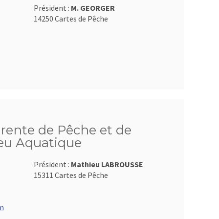
Président :
M. GEORGER
14250 Cartes de Pêche
rente de Pêche et de
ieu Aquatique
Président :
Mathieu LABROUSSE
15311 Cartes de Pêche
om