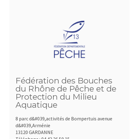
Fédération des Bouches
du Rhône de Pêche et de
Protection du Milieu
Aquatique
8 parc d&#039,activités de Bompertuis avenue
d&#039,Arménie
13120 GARDANNE