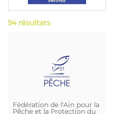
94 résultats
Fédération de l'Ain pour la
Pêche et la Protection du