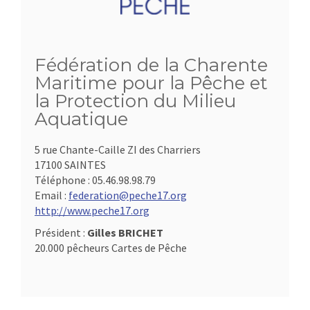
Fédération de la Charente
Maritime pour la Pêche et
la Protection du Milieu
Aquatique
5 rue Chante-Caille ZI des Charriers
17100 SAINTES
Téléphone :
05.46.98.98.79
Email :
federation@peche17.org
http://www.peche17.org
Président :
Gilles BRICHET
20.000 pêcheurs Cartes de Pêche