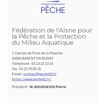
Fédération de l'Aisne pour
la Pêche et la Protection
du Milieu Aquatique
1 Chemin du Pont de la Planche
02000 BARENTON BUGNY
Téléphone :
03.23.23.13.16
Fax :
03.23.79.60.25
Email :
contact@peche02.fr
https://www.peche02.fr/
Président :
M. BOURGEOIS Pierre