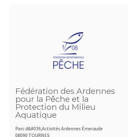
Fédération des Ardennes
pour la Pêche et la
Protection du Milieu
Aquatique
Parc d&#039,Activités Ardennes Émeraude
08090 TOURNES