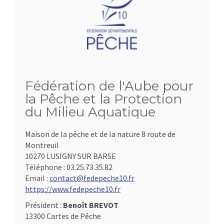
Fédération de l'Aube pour
la Pêche et la Protection
du Milieu Aquatique
Maison de la pêche et de la nature 8 route de
Montreuil
10270 LUSIGNY SUR BARSE
Téléphone :
03.25.73.35.82
Email :
contact@fedepeche10.fr
https://www.fedepeche10.fr
Président :
Benoît BREVOT
13300 Cartes de Pêche