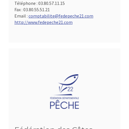
Téléphone :
03.80.57.11.15
Fax :
03.80.55.51.21
Email :
comptabilite@fedepeche21.com
http://www.fedepeche21.com