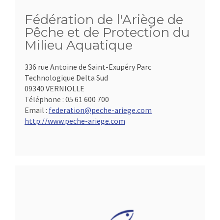
Fédération de l'Ariège de
Pêche et de Protection du
Milieu Aquatique
336 rue Antoine de Saint-Exupéry Parc
Technologique Delta Sud
09340 VERNIOLLE
Téléphone :
05 61 600 700
Email :
federation@peche-ariege.com
http://www.peche-ariege.com