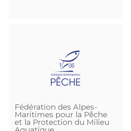
Fédération des Alpes-
Maritimes pour la Pêche
et la Protection du Milieu
Aquatique