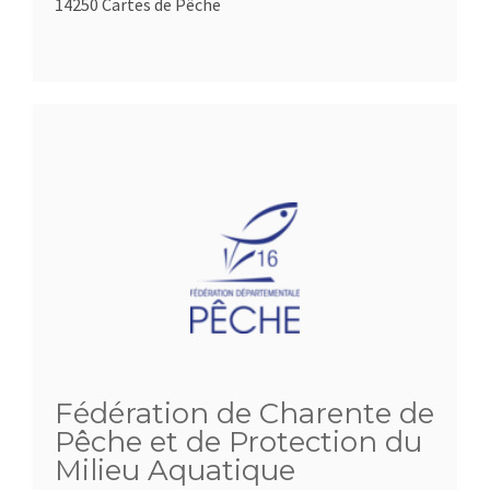
14250 Cartes de Pêche
Fédération de Charente de
Pêche et de Protection du
Milieu Aquatique