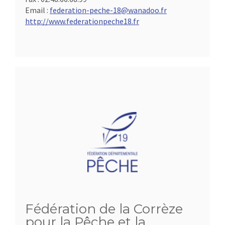
Email :
federation-peche-18@wanadoo.fr
http://www.federationpeche18.fr
Fédération de la Corrèze
pour la Pêche et la