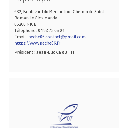
682, Boulevard du Mercantour Chemin de Saint
Roman Le Clos Manda
06200 NICE
Téléphone :
04 93 72 06 04
Email :
peche06.contact@gmail.com
https://www.peche06.fr
Président :
Jean-Luc CERUTTI