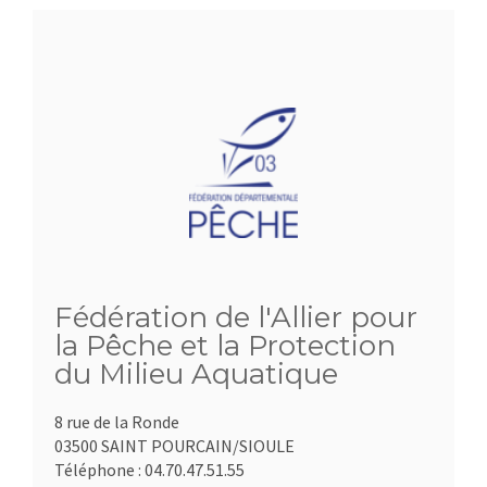
Fédération de l'Allier pour
la Pêche et la Protection
du Milieu Aquatique
8 rue de la Ronde
03500 SAINT POURCAIN/SIOULE
Téléphone :
04.70.47.51.55