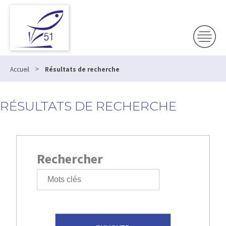
>
Accueil
Résultats de recherche
RÉSULTATS DE RECHERCHE
Rechercher