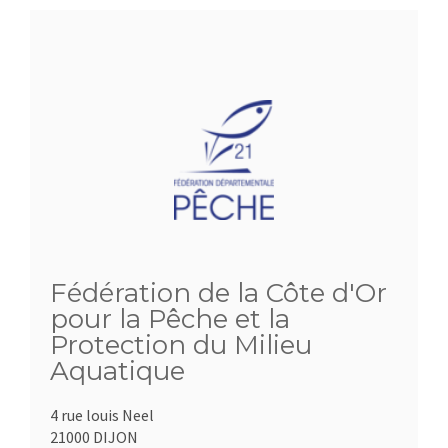
Fédération de la Côte d'Or
pour la Pêche et la
Protection du Milieu
Aquatique
4 rue louis Neel
21000 DIJON