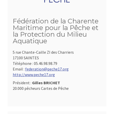
Fédération de la Charente
Maritime pour la Pêche et
la Protection du Milieu
Aquatique
5 rue Chante-Caille ZI des Charriers
17100 SAINTES
Téléphone :
05.46.98.98.79
Email :
federation@peche17.org
http://www.peche17.org
Président :
Gilles BRICHET
20.000 pêcheurs Cartes de Pêche