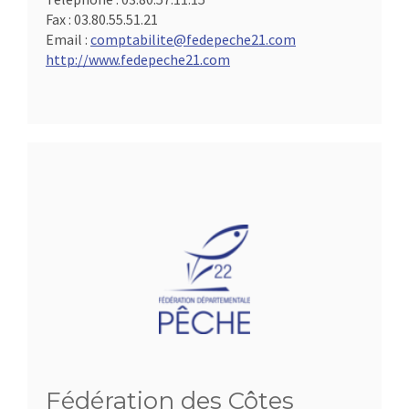
Fax :
03.80.55.51.21
Email :
comptabilite@fedepeche21.com
http://www.fedepeche21.com
Fédération des Côtes