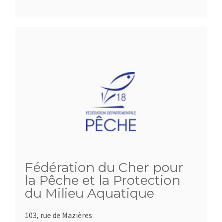
Fédération du Cher pour
la Pêche et la Protection
du Milieu Aquatique
103, rue de Mazières