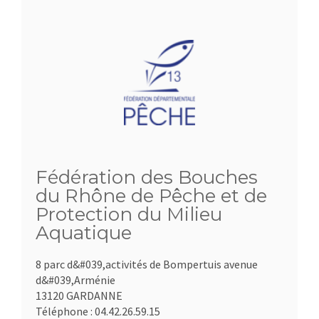
Fédération des Bouches
du Rhône de Pêche et de
Protection du Milieu
Aquatique
8 parc d&#039,activités de Bompertuis avenue
d&#039,Arménie
13120 GARDANNE
Téléphone :
04.42.26.59.15