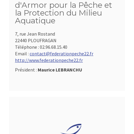
d'Armor pour la Pêche et
la Protection du Milieu
Aquatique
7, rue Jean Rostand
22440 PLOUFRAGAN
Téléphone :
02.96.68.15.40
Email :
contact@federationpeche22.fr
http://www.federationpeche22.fr
Président :
Maurice LEBRANCHU