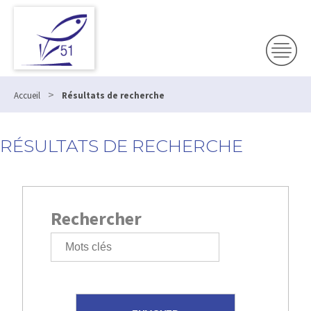
>
Accueil
Résultats de recherche
RÉSULTATS DE RECHERCHE
Rechercher