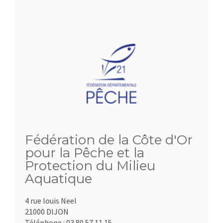
Fédération de la Côte d'Or
pour la Pêche et la
Protection du Milieu
Aquatique
4 rue louis Neel
21000 DIJON
Téléphone :
03.80.57.11.15