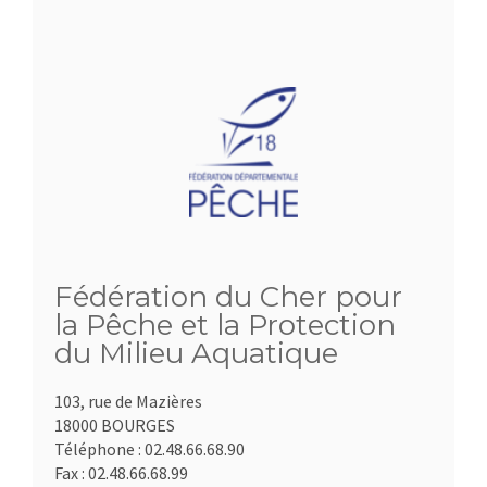
Fédération du Cher pour
la Pêche et la Protection
du Milieu Aquatique
103, rue de Mazières
18000 BOURGES
Téléphone :
02.48.66.68.90
Fax :
02.48.66.68.99