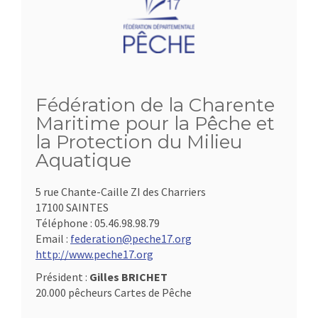
Fédération de la Charente
Maritime pour la Pêche et
la Protection du Milieu
Aquatique
5 rue Chante-Caille ZI des Charriers
17100 SAINTES
Téléphone :
05.46.98.98.79
Email :
federation@peche17.org
http://www.peche17.org
Président :
Gilles BRICHET
20.000 pêcheurs Cartes de Pêche