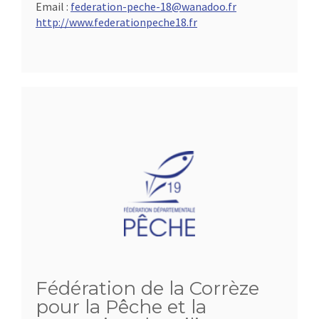
Email :
federation-peche-18@wanadoo.fr
http://www.federationpeche18.fr
Fédération de la Corrèze
pour la Pêche et la