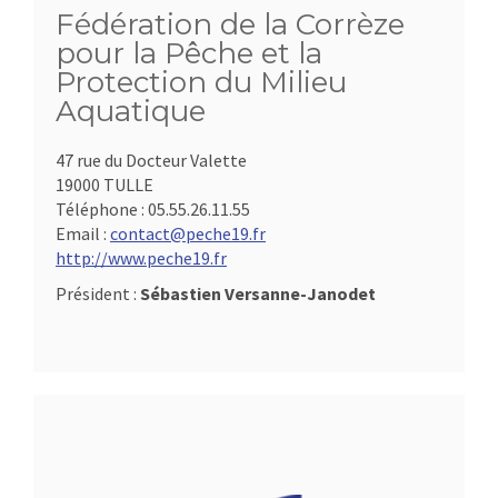
Fédération de la Corrèze
pour la Pêche et la
Protection du Milieu
Aquatique
47 rue du Docteur Valette
19000 TULLE
Téléphone :
05.55.26.11.55
Email :
contact@peche19.fr
http://www.peche19.fr
Président :
Sébastien Versanne-Janodet