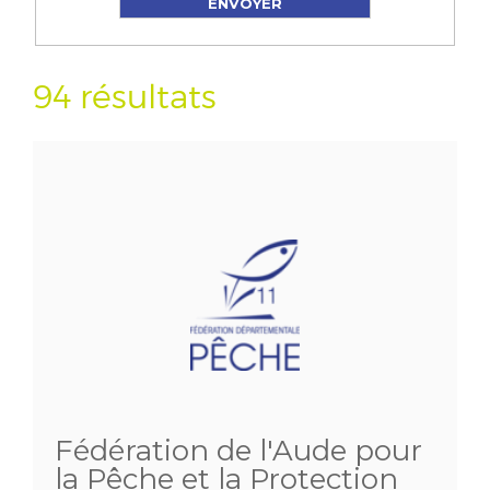
94 résultats
Fédération de l'Aude pour
la Pêche et la Protection