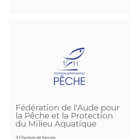
Fédération de l'Aude pour
la Pêche et la Protection
du Milieu Aquatique
3 Chemin de Serres