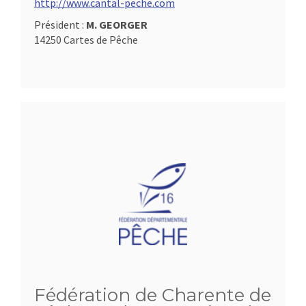
http://www.cantal-peche.com
Président :
M. GEORGER
14250 Cartes de Pêche
Fédération de Charente de