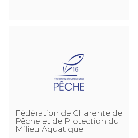
Fédération de Charente de
Pêche et de Protection du
Milieu Aquatique