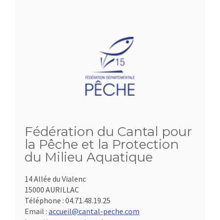
Fédération du Cantal pour
la Pêche et la Protection
du Milieu Aquatique
14 Allée du Vialenc
15000 AURILLAC
Téléphone :
04.71.48.19.25
Email :
accueil@cantal-peche.com