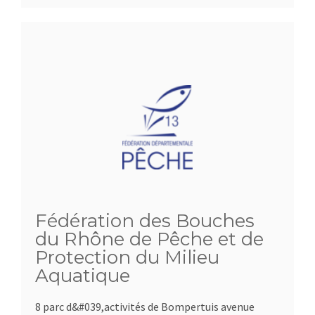
Fédération des Bouches
du Rhône de Pêche et de
Protection du Milieu
Aquatique
8 parc d&#039,activités de Bompertuis avenue