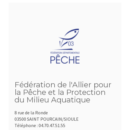
Fédération de l'Allier pour
la Pêche et la Protection
du Milieu Aquatique
8 rue de la Ronde
03500 SAINT POURCAIN/SIOULE
Téléphone :
04.70.47.51.55