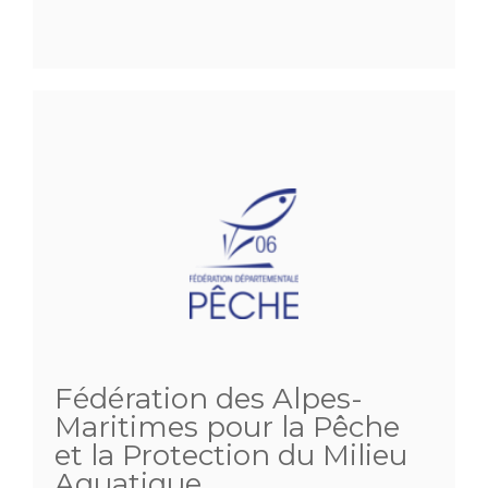
Fédération des Alpes-
Maritimes pour la Pêche
et la Protection du Milieu
Aquatique