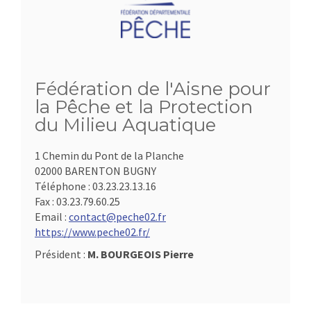
Fédération de l'Aisne pour
la Pêche et la Protection
du Milieu Aquatique
1 Chemin du Pont de la Planche
02000 BARENTON BUGNY
Téléphone :
03.23.23.13.16
Fax :
03.23.79.60.25
Email :
contact@peche02.fr
https://www.peche02.fr/
Président :
M. BOURGEOIS Pierre