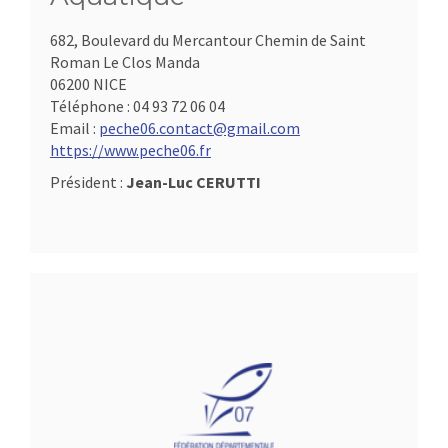
682, Boulevard du Mercantour Chemin de Saint
Roman Le Clos Manda
06200 NICE
Téléphone :
04 93 72 06 04
Email :
peche06.contact@gmail.com
https://www.peche06.fr
Président :
Jean-Luc CERUTTI