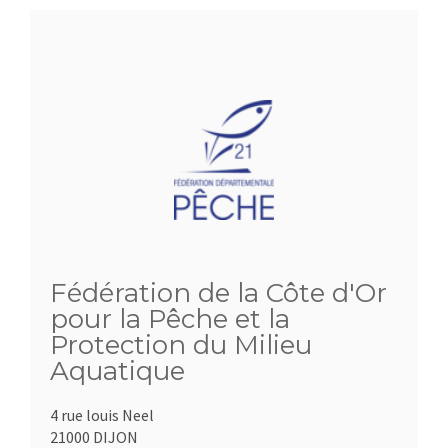
Fédération de la Côte d'Or
pour la Pêche et la
Protection du Milieu
Aquatique
4 rue louis Neel
21000 DIJON