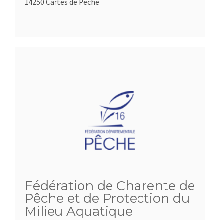
14250 Cartes de Pêche
Fédération de Charente de
Pêche et de Protection du
Milieu Aquatique