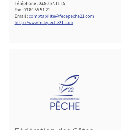
Téléphone :
03.80.57.11.15
Fax :
03.80.55.51.21
Email :
comptabilite@fedepeche21.com
http://www.fedepeche21.com