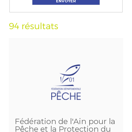
94 résultats
Fédération de l'Ain pour la
Pêche et la Protection du