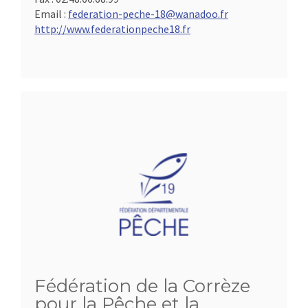
Email :
federation-peche-18@wanadoo.fr
http://www.federationpeche18.fr
Fédération de la Corrèze
pour la Pêche et la