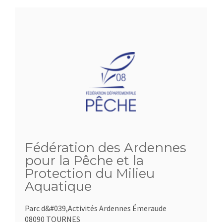
Fédération des Ardennes
pour la Pêche et la
Protection du Milieu
Aquatique
Parc d&#039,Activités Ardennes Émeraude
08090 TOURNES