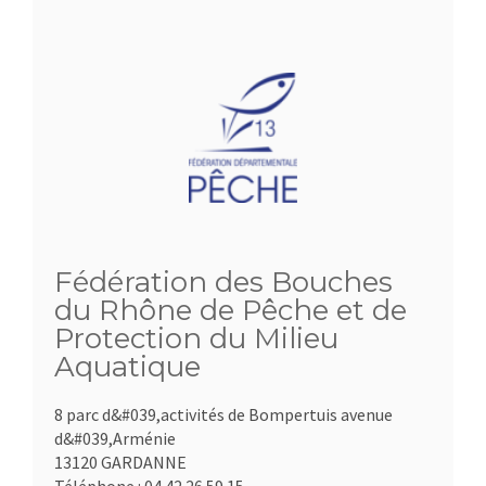
Fédération des Bouches
du Rhône de Pêche et de
Protection du Milieu
Aquatique
8 parc d&#039,activités de Bompertuis avenue
d&#039,Arménie
13120 GARDANNE