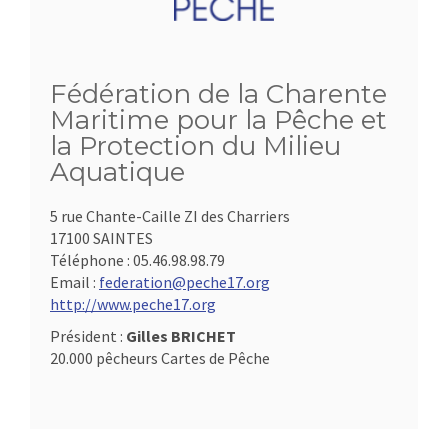
Fédération de la Charente
Maritime pour la Pêche et
la Protection du Milieu
Aquatique
5 rue Chante-Caille ZI des Charriers
17100 SAINTES
Téléphone :
05.46.98.98.79
Email :
federation@peche17.org
http://www.peche17.org
Président :
Gilles BRICHET
20.000 pêcheurs Cartes de Pêche