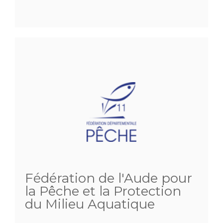
Fédération de l'Aude pour
la Pêche et la Protection
du Milieu Aquatique