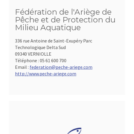
Fédération de l'Ariège de
Pêche et de Protection du
Milieu Aquatique
336 rue Antoine de Saint-Exupéry Parc
Technologique Delta Sud
09340 VERNIOLLE
Téléphone :
05 61 600 700
Email :
federation@peche-ariege.com
http://www.peche-ariege.com