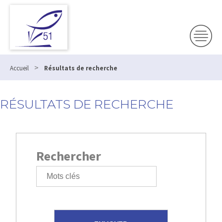
>
Accueil
Résultats de recherche
RÉSULTATS DE RECHERCHE
Rechercher