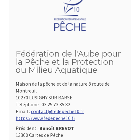
Fédération de l'Aube pour
la Pêche et la Protection
du Milieu Aquatique
Maison de la pêche et de la nature 8 route de
Montreuil
10270 LUSIGNY SUR BARSE
Téléphone :
03.25.73.35.82
Email :
contact@fedepeche10.fr
https://www.fedepeche10.fr
Président :
Benoît BREVOT
13300 Cartes de Pêche