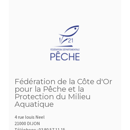
Fédération de la Côte d'Or
pour la Pêche et la
Protection du Milieu
Aquatique
4 rue louis Neel
21000 DIJON
Téléphone :
03.80.57.11.15