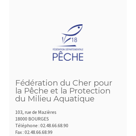
Fédération du Cher pour
la Pêche et la Protection
du Milieu Aquatique
103, rue de Mazières
18000 BOURGES
Téléphone :
02.48.66.68.90
Fax :
02.48.66.68.99