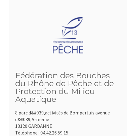
Fédération des Bouches
du Rhône de Pêche et de
Protection du Milieu
Aquatique
8 parc d&#039,activités de Bompertuis avenue
d&#039,Arménie
13120 GARDANNE
Téléphone :
04.42.26.59.15