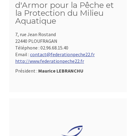
d'Armor pour la Pêche et
la Protection du Milieu
Aquatique
7, rue Jean Rostand
22440 PLOUFRAGAN
Téléphone :
02.96.68.15.40
Email :
contact@federationpeche22.fr
http://www.federationpeche22.fr
Président :
Maurice LEBRANCHU