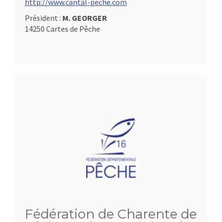
http://www.cantal-peche.com
Président :
M. GEORGER
14250 Cartes de Pêche
Fédération de Charente de