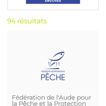
94 résultats
Fédération de l'Aude pour
la Pêche et la Protection