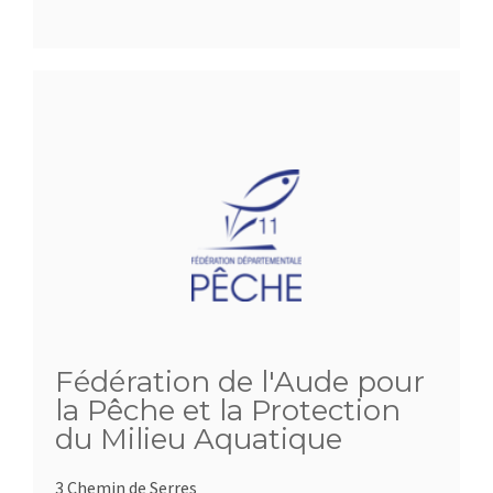
Fédération de l'Aude pour
la Pêche et la Protection
du Milieu Aquatique
3 Chemin de Serres