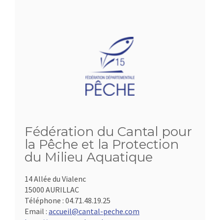
Fédération du Cantal pour
la Pêche et la Protection
du Milieu Aquatique
14 Allée du Vialenc
15000 AURILLAC
Téléphone :
04.71.48.19.25
Email :
accueil@cantal-peche.com