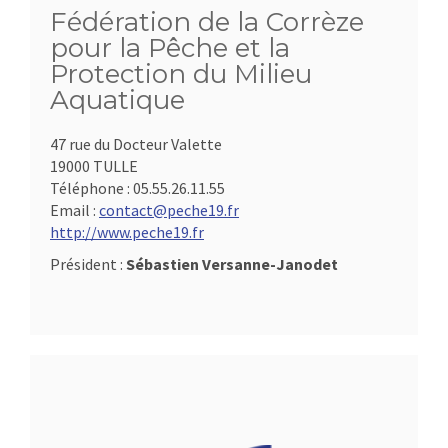
Fédération de la Corrèze
pour la Pêche et la
Protection du Milieu
Aquatique
47 rue du Docteur Valette
19000 TULLE
Téléphone :
05.55.26.11.55
Email :
contact@peche19.fr
http://www.peche19.fr
Président :
Sébastien Versanne-Janodet