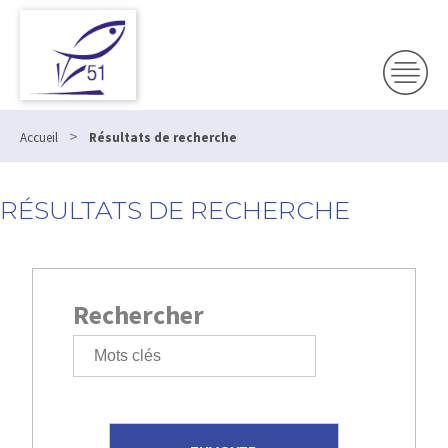
>
Accueil
Résultats de recherche
RÉSULTATS DE RECHERCHE
Rechercher