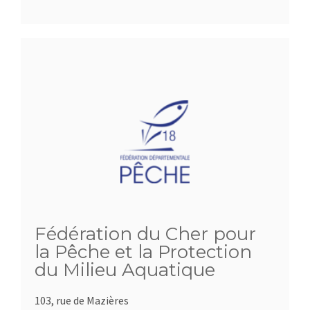
Fédération du Cher pour
la Pêche et la Protection
du Milieu Aquatique
103, rue de Mazières