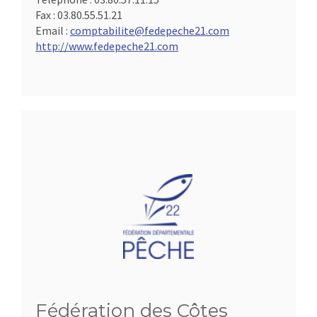
Fax :
03.80.55.51.21
Email :
comptabilite@fedepeche21.com
http://www.fedepeche21.com
Fédération des Côtes