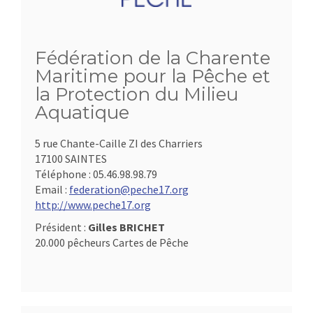
Fédération de la Charente
Maritime pour la Pêche et
la Protection du Milieu
Aquatique
5 rue Chante-Caille ZI des Charriers
17100 SAINTES
Téléphone :
05.46.98.98.79
Email :
federation@peche17.org
http://www.peche17.org
Président :
Gilles BRICHET
20.000 pêcheurs Cartes de Pêche