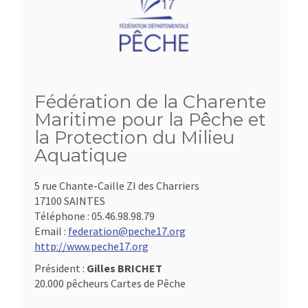
Fédération de la Charente
Maritime pour la Pêche et
la Protection du Milieu
Aquatique
5 rue Chante-Caille ZI des Charriers
17100 SAINTES
Téléphone :
05.46.98.98.79
Email :
federation@peche17.org
http://www.peche17.org
Président :
Gilles BRICHET
20.000 pêcheurs Cartes de Pêche