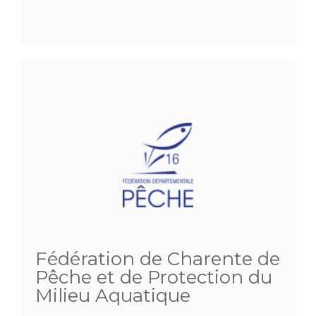
Fédération de Charente de
Pêche et de Protection du
Milieu Aquatique