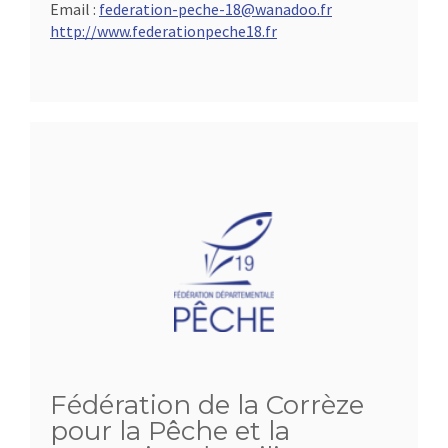
Email :
federation-peche-18@wanadoo.fr
http://www.federationpeche18.fr
Fédération de la Corrèze
pour la Pêche et la