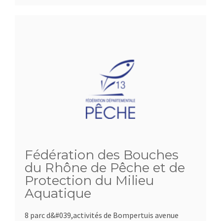
Fédération des Bouches
du Rhône de Pêche et de
Protection du Milieu
Aquatique
8 parc d&#039,activités de Bompertuis avenue