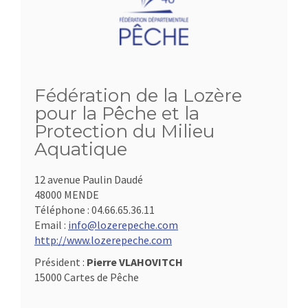
Fédération de la Lozère
pour la Pêche et la
Protection du Milieu
Aquatique
12 avenue Paulin Daudé
48000 MENDE
Téléphone :
04.66.65.36.11
Email :
info@lozerepeche.com
http://www.lozerepeche.com
Président :
Pierre VLAHOVITCH
15000 Cartes de Pêche