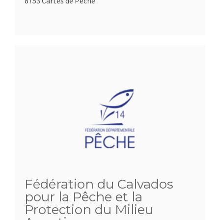
8753 Cartes de Pêche
Fédération du Calvados
pour la Pêche et la
Protection du Milieu