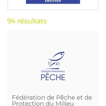
94 résultats
Fédération de Pêche et de
Protection du Milieu