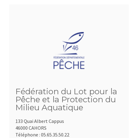
Fédération du Lot pour la
Pêche et la Protection du
Milieu Aquatique
133 Quai Albert Cappus
46000 CAHORS
Téléphone :
05.65.35.50.22