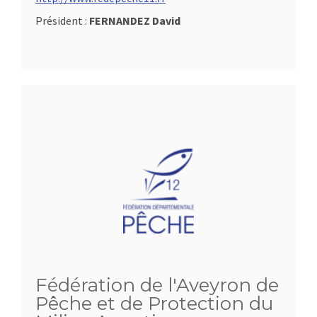
Président :
FERNANDEZ David
Fédération de l'Aveyron de
Pêche et de Protection du