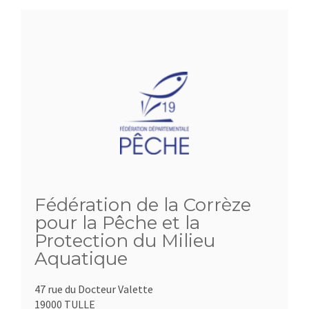
Fédération de la Corrèze
pour la Pêche et la
Protection du Milieu
Aquatique
47 rue du Docteur Valette
19000 TULLE