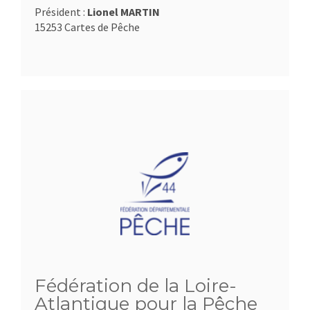
Président :
Lionel MARTIN
15253 Cartes de Pêche
Fédération de la Loire-
Atlantique pour la Pêche