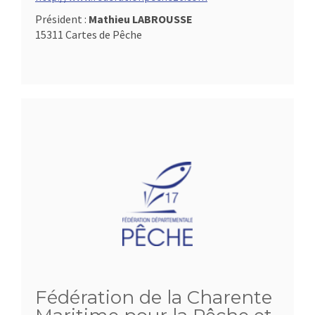
Président :
Mathieu LABROUSSE
15311 Cartes de Pêche
Fédération de la Charente