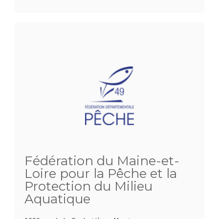
Fédération du Maine-et-
Loire pour la Pêche et la
Protection du Milieu
Aquatique