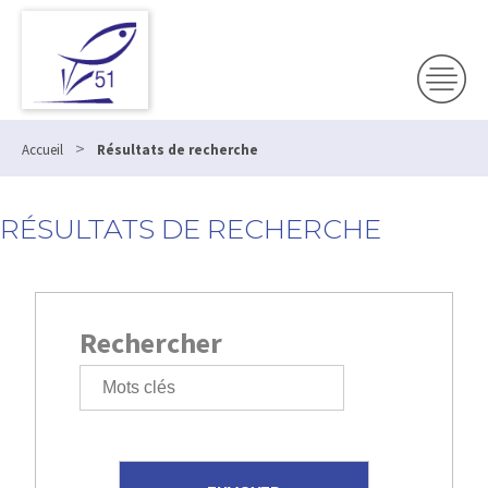
>
Accueil
Résultats de recherche
RÉSULTATS DE RECHERCHE
Rechercher