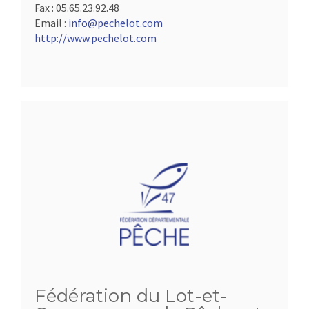
Fax :
05.65.23.92.48
Email :
info@pechelot.com
http://www.pechelot.com
Fédération du Lot-et-