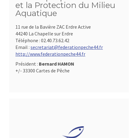
et la Protection du Milieu
Aquatique
11 rue de la Bavière ZAC Erdre Active
44240 La Chapelle sur Erdre
Téléphone :
02.40.73.62.42
Email :
secretariat@federationpeche44.fr
http://www.federationpeche44.fr
Président :
Bernard HAMON
+/- 33300 Cartes de Pêche