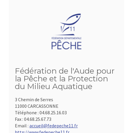
Fédération de l'Aude pour
la Pêche et la Protection
du Milieu Aquatique
3 Chemin de Serres
11000 CARCASSONNE
Téléphone :
04.68.25.16.03
Fax :
04.68.25.67.73
Email :
accueil@fedepeche11.fr
http://www.fedepeche11.fr