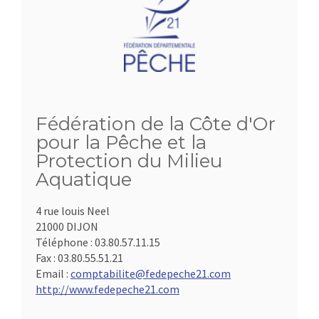
Fédération de la Côte d'Or
pour la Pêche et la
Protection du Milieu
Aquatique
4 rue louis Neel
21000 DIJON
Téléphone :
03.80.57.11.15
Fax :
03.80.55.51.21
Email :
comptabilite@fedepeche21.com
http://www.fedepeche21.com