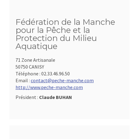
Fédération de la Manche
pour la Pêche et la
Protection du Milieu
Aquatique
71 Zone Artisanale
50750 CANISY
Téléphone :
02.33.46.96.50
Email :
contact@peche-manche.com
http://www.peche-manche.com
Président :
Claude BUHAN