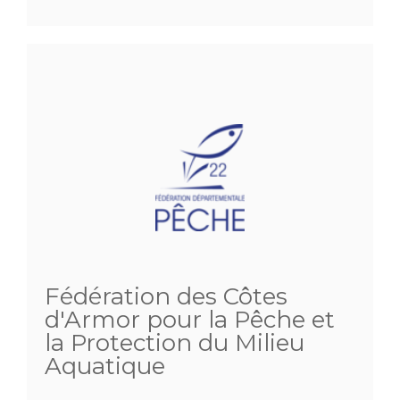
Fédération des Côtes
d'Armor pour la Pêche et
la Protection du Milieu
Aquatique