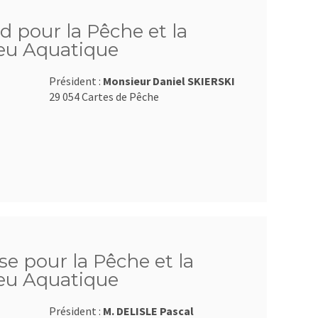
d pour la Pêche et la
ieu Aquatique
Président :
Monsieur Daniel SKIERSKI
29 054 Cartes de Pêche
se pour la Pêche et la
ieu Aquatique
Président :
M. DELISLE Pascal