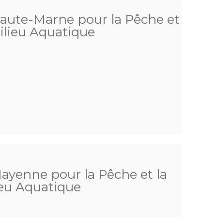
Haute-Marne pour la Pêche et
ilieu Aquatique
Mayenne pour la Pêche et la
ieu Aquatique