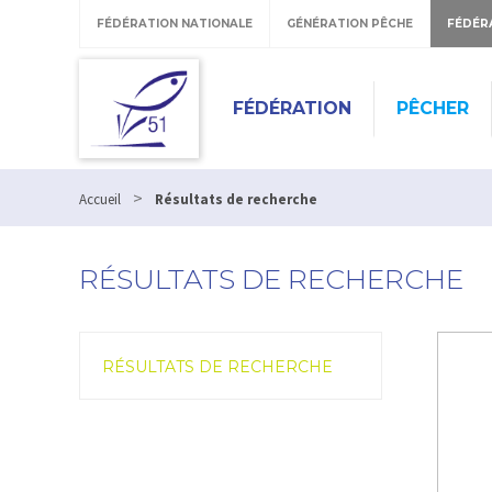
FÉDÉRATION NATIONALE
GÉNÉRATION PÊCHE
FÉDÉR
FÉDÉRATION
PÊCHER
>
Accueil
Résultats de recherche
RÉSULTATS DE RECHERCHE
RÉSULTATS DE RECHERCHE