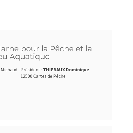
arne pour la Pêche et la
ieu Aquatique
t Michaud
Président :
THIEBAUX Dominique
12500 Cartes de Pêche