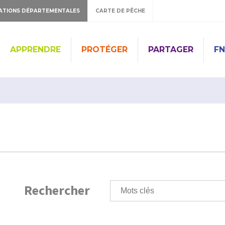
ATIONS DÉPARTEMENTALES
CARTE DE PÊCHE
APPRENDRE
PROTÉGER
PARTAGER
FN
Rechercher