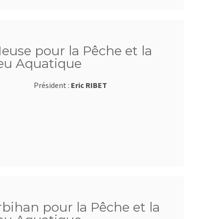
euse pour la Pêche et la
ieu Aquatique
Président :
Eric RIBET
bihan pour la Pêche et la