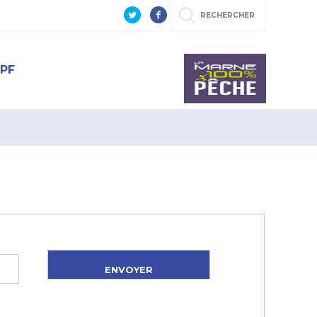
RECHERCHER
PF