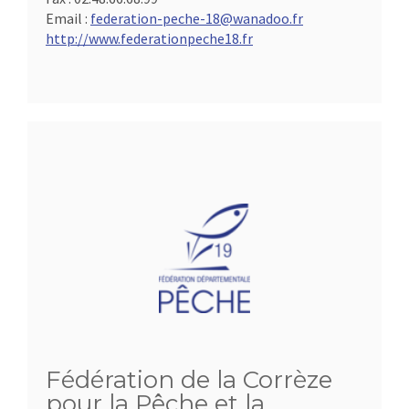
Email :
federation-peche-18@wanadoo.fr
http://www.federationpeche18.fr
Fédération de la Corrèze
pour la Pêche et la