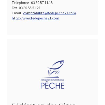
Téléphone :
03.80.57.11.15
Fax :
03.80.55.51.21
Email :
comptabilite@fedepeche21.com
http://www.fedepeche21.com