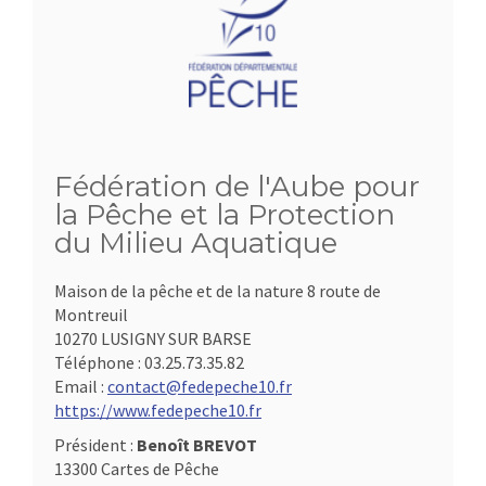
Fédération de l'Aube pour
la Pêche et la Protection
du Milieu Aquatique
Maison de la pêche et de la nature 8 route de
Montreuil
10270 LUSIGNY SUR BARSE
Téléphone :
03.25.73.35.82
Email :
contact@fedepeche10.fr
https://www.fedepeche10.fr
Président :
Benoît BREVOT
13300 Cartes de Pêche