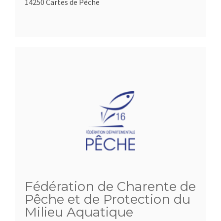
14250 Cartes de Pêche
Fédération de Charente de
Pêche et de Protection du
Milieu Aquatique