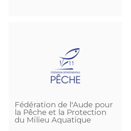
Fédération de l'Aude pour
la Pêche et la Protection
du Milieu Aquatique