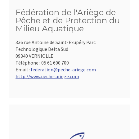
Fédération de l'Ariège de
Pêche et de Protection du
Milieu Aquatique
336 rue Antoine de Saint-Exupéry Parc
Technologique Delta Sud
09340 VERNIOLLE
Téléphone :
05 61 600 700
Email :
federation@peche-ariege.com
http://www.peche-ariege.com