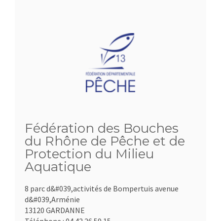
Fédération des Bouches
du Rhône de Pêche et de
Protection du Milieu
Aquatique
8 parc d&#039,activités de Bompertuis avenue
d&#039,Arménie
13120 GARDANNE