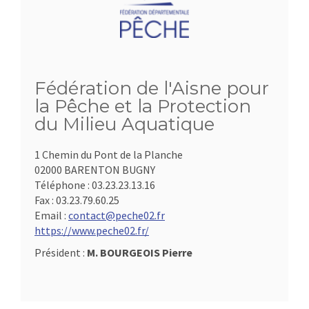
Fédération de l'Aisne pour
la Pêche et la Protection
du Milieu Aquatique
1 Chemin du Pont de la Planche
02000 BARENTON BUGNY
Téléphone :
03.23.23.13.16
Fax :
03.23.79.60.25
Email :
contact@peche02.fr
https://www.peche02.fr/
Président :
M. BOURGEOIS Pierre