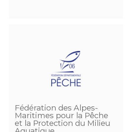
Fédération des Alpes-
Maritimes pour la Pêche
et la Protection du Milieu
Aquatique