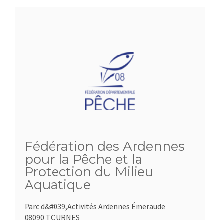
Fédération des Ardennes
pour la Pêche et la
Protection du Milieu
Aquatique
Parc d&#039,Activités Ardennes Émeraude
08090 TOURNES