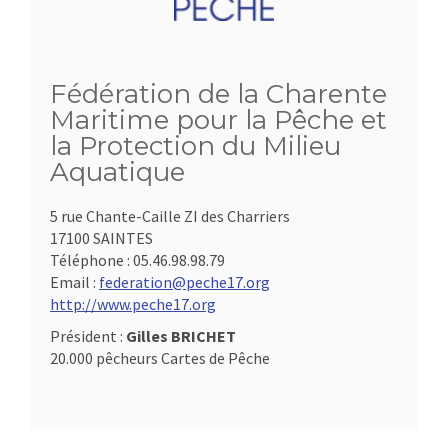
Fédération de la Charente
Maritime pour la Pêche et
la Protection du Milieu
Aquatique
5 rue Chante-Caille ZI des Charriers
17100 SAINTES
Téléphone :
05.46.98.98.79
Email :
federation@peche17.org
http://www.peche17.org
Président :
Gilles BRICHET
20.000 pêcheurs Cartes de Pêche