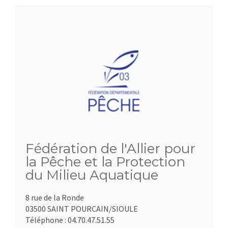
Fédération de l'Allier pour
la Pêche et la Protection
du Milieu Aquatique
8 rue de la Ronde
03500 SAINT POURCAIN/SIOULE
Téléphone :
04.70.47.51.55