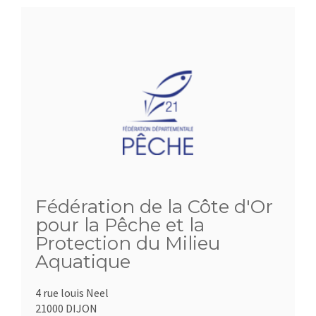
Fédération de la Côte d'Or
pour la Pêche et la
Protection du Milieu
Aquatique
4 rue louis Neel
21000 DIJON