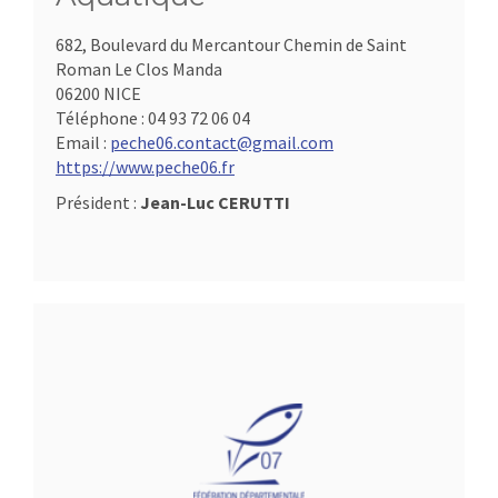
682, Boulevard du Mercantour Chemin de Saint
Roman Le Clos Manda
06200 NICE
Téléphone :
04 93 72 06 04
Email :
peche06.contact@gmail.com
https://www.peche06.fr
Président :
Jean-Luc CERUTTI