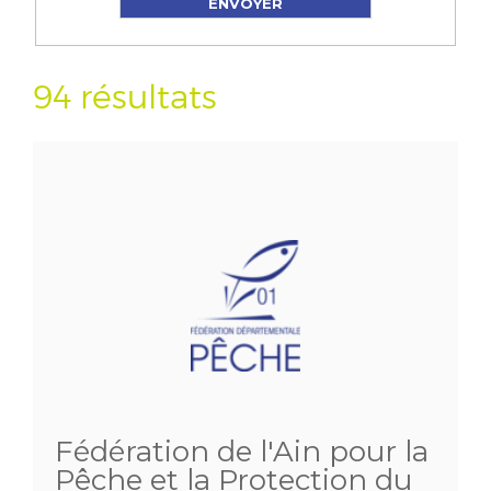
94 résultats
Fédération de l'Ain pour la
Pêche et la Protection du