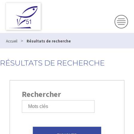
>
Accueil
Résultats de recherche
RÉSULTATS DE RECHERCHE
Rechercher