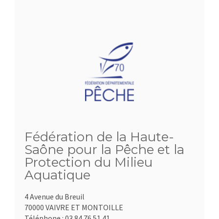
Fédération de la Haute-
Saône pour la Pêche et la
Protection du Milieu
Aquatique
4 Avenue du Breuil
70000 VAIVRE ET MONTOILLE
Téléphone :
03.84.76.51.41