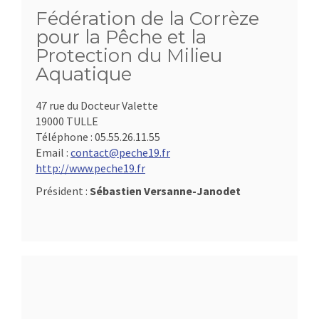
Fédération de la Corrèze
pour la Pêche et la
Protection du Milieu
Aquatique
47 rue du Docteur Valette
19000 TULLE
Téléphone :
05.55.26.11.55
Email :
contact@peche19.fr
http://www.peche19.fr
Président :
Sébastien Versanne-Janodet