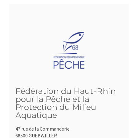
Fédération du Haut-Rhin
pour la Pêche et la
Protection du Milieu
Aquatique
47 rue de la Commanderie
68500 GUEBWILLER