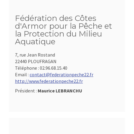
Fédération des Côtes
d'Armor pour la Pêche et
la Protection du Milieu
Aquatique
7, rue Jean Rostand
22440 PLOUFRAGAN
Téléphone :
02.96.68.15.40
Email :
contact@federationpeche22.fr
http://www.federationpeche22.fr
Président :
Maurice LEBRANCHU