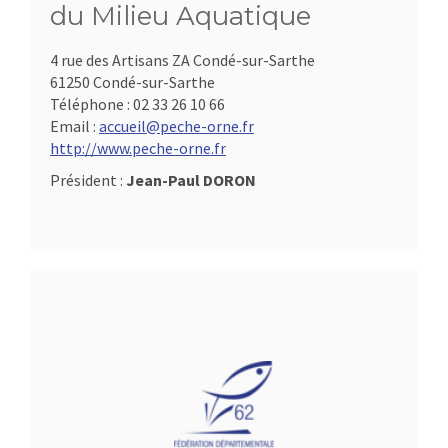
du Milieu Aquatique
4 rue des Artisans ZA Condé-sur-Sarthe
61250 Condé-sur-Sarthe
Téléphone :
02 33 26 10 66
Email :
accueil@peche-orne.fr
http://www.peche-orne.fr
Président :
Jean-Paul DORON