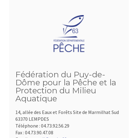
Fédération du Puy-de-
Dôme pour la Pêche et la
Protection du Milieu
Aquatique
14, allée des Eaux et Forêts Site de Marmilhat Sud
63370 LEMPDES
Téléphone :
04.73.92.56.29
Fax :
04.73.90.47.08