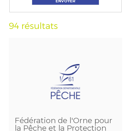
94 résultats
Fédération de l'Orne pour
la Pêche et la Protection