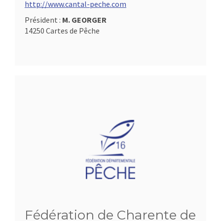
http://www.cantal-peche.com
Président :
M. GEORGER
14250 Cartes de Pêche
Fédération de Charente de