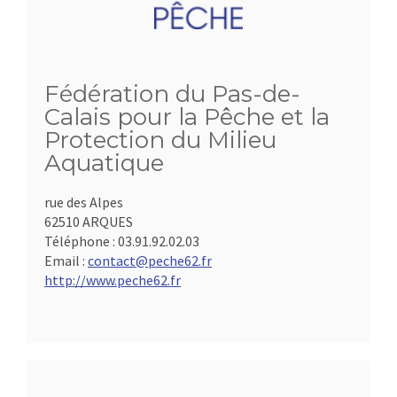
Fédération du Pas-de-
Calais pour la Pêche et la
Protection du Milieu
Aquatique
rue des Alpes
62510 ARQUES
Téléphone :
03.91.92.02.03
Email :
contact@peche62.fr
http://www.peche62.fr