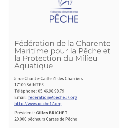
Fédération de la Charente
Maritime pour la Pêche et
la Protection du Milieu
Aquatique
5 rue Chante-Caille ZI des Charriers
17100 SAINTES
Téléphone :
05.46.98.98.79
Email :
federation@peche17.org
http://www.peche17.org
Président :
Gilles BRICHET
20.000 pêcheurs Cartes de Pêche