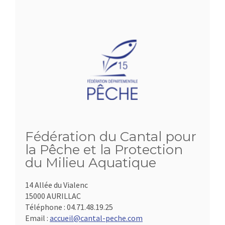
Fédération du Cantal pour
la Pêche et la Protection
du Milieu Aquatique
14 Allée du Vialenc
15000 AURILLAC
Téléphone :
04.71.48.19.25
Email :
accueil@cantal-peche.com