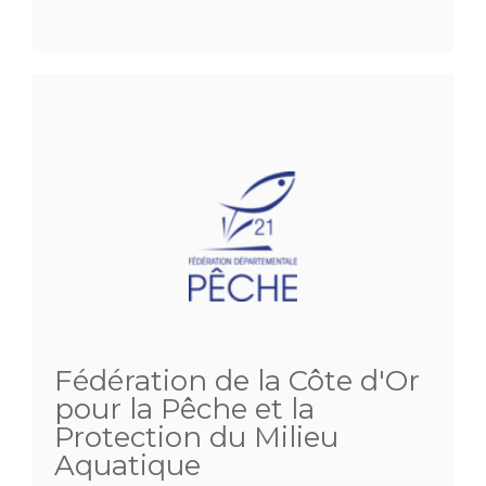
Fédération de la Côte d'Or
pour la Pêche et la
Protection du Milieu
Aquatique