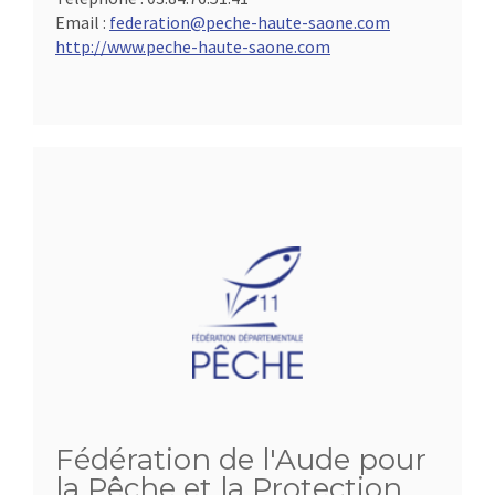
Email :
federation@peche-haute-saone.com
http://www.peche-haute-saone.com
Fédération de l'Aude pour
la Pêche et la Protection