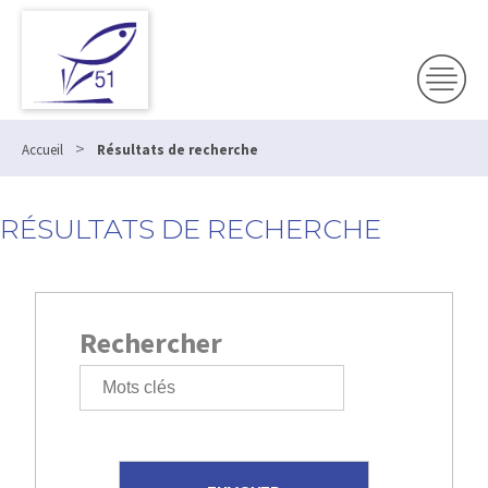
>
Accueil
Résultats de recherche
RÉSULTATS DE RECHERCHE
Rechercher