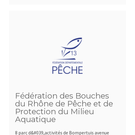
Fédération des Bouches
du Rhône de Pêche et de
Protection du Milieu
Aquatique
8 parc d&#039,activités de Bompertuis avenue