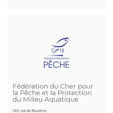
Fédération du Cher pour
la Pêche et la Protection
du Milieu Aquatique
103, rue de Mazières