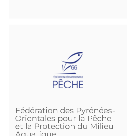
Fédération des Pyrénées-
Orientales pour la Pêche
et la Protection du Milieu
Aquatique